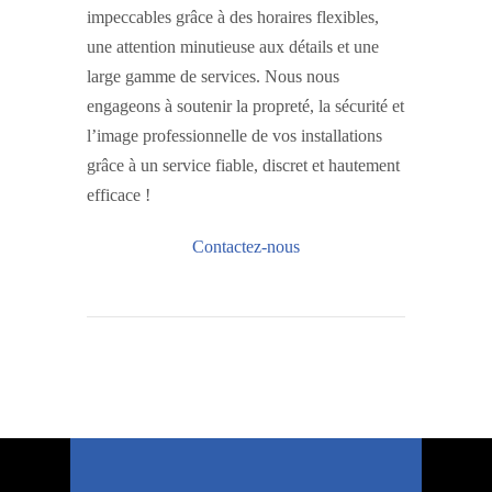
impeccables grâce à des horaires flexibles,
une attention minutieuse aux détails et une
large gamme de services. Nous nous
engageons à soutenir la propreté, la sécurité et
l’image professionnelle de vos installations
grâce à un service fiable, discret et hautement
efficace !
Contactez-nous