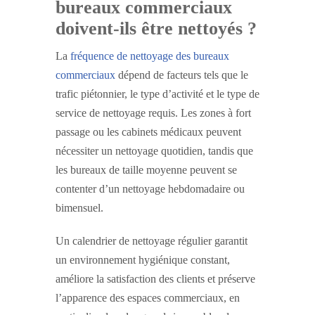
bureaux commerciaux
doivent-ils être nettoyés ?
La
fréquence de nettoyage des bureaux
commerciaux
dépend de facteurs tels que le
trafic piétonnier, le type d’activité et le type de
service de nettoyage requis. Les zones à fort
passage ou les cabinets médicaux peuvent
nécessiter un nettoyage quotidien, tandis que
les bureaux de taille moyenne peuvent se
contenter d’un nettoyage hebdomadaire ou
bimensuel.
Un calendrier de nettoyage régulier garantit
un environnement hygiénique constant,
améliore la satisfaction des clients et préserve
l’apparence des espaces commerciaux, en