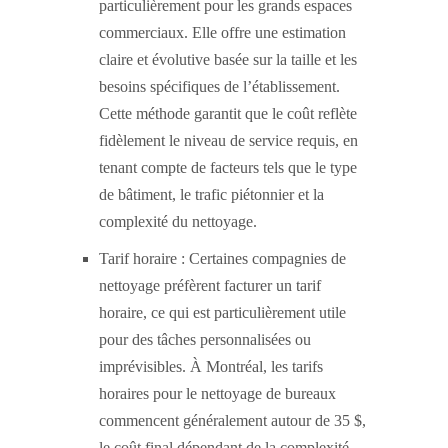
particulièrement pour les grands espaces
commerciaux. Elle offre une estimation
claire et évolutive basée sur la taille et les
besoins spécifiques de l’établissement.
Cette méthode garantit que le coût reflète
fidèlement le niveau de service requis, en
tenant compte de facteurs tels que le type
de bâtiment, le trafic piétonnier et la
complexité du nettoyage.
Tarif horaire : Certaines compagnies de
nettoyage préfèrent facturer un tarif
horaire, ce qui est particulièrement utile
pour des tâches personnalisées ou
imprévisibles. À Montréal, les tarifs
horaires pour le nettoyage de bureaux
commencent généralement autour de 35 $,
le coût final dépendant de la complexité,