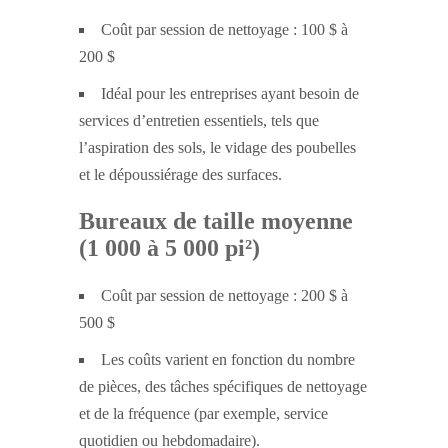
Coût par session de nettoyage : 100 $ à
200 $
Idéal pour les entreprises ayant besoin de
services d’entretien essentiels, tels que
l’aspiration des sols, le vidage des poubelles
et le dépoussiérage des surfaces.
Bureaux de taille moyenne
(1 000 à 5 000 pi²)
Coût par session de nettoyage : 200 $ à
500 $
Les coûts varient en fonction du nombre
de pièces, des tâches spécifiques de nettoyage
et de la fréquence (par exemple, service
quotidien ou hebdomadaire).