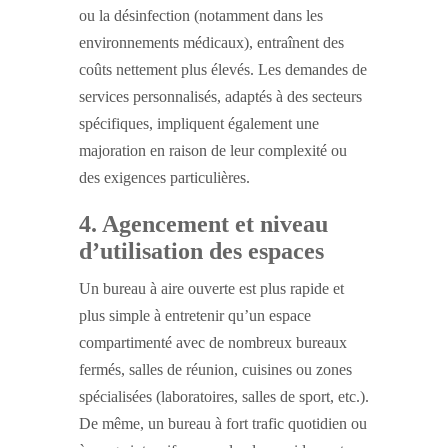
ou la désinfection (notamment dans les
environnements médicaux), entraînent des
coûts nettement plus élevés. Les demandes de
services personnalisés, adaptés à des secteurs
spécifiques, impliquent également une
majoration en raison de leur complexité ou
des exigences particulières.
4. Agencement et niveau
d’utilisation des espaces
Un bureau à aire ouverte est plus rapide et
plus simple à entretenir qu’un espace
compartimenté avec de nombreux bureaux
fermés, salles de réunion, cuisines ou zones
spécialisées (laboratoires, salles de sport, etc.).
De même, un bureau à fort trafic quotidien ou