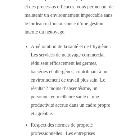
et des processus efficaces, vous permettant de
maintenir un environnement impeccable sans
le fardeau ni l’inconstance d’une gestion
interne du nettoyage.
Amélioration de la santé et de l’hygiène :
Les services de nettoyage commercial
réduisent efficacement les germes,
bactéries et allergènes, contribuant à un
environnement de travail plus sain. Le
résultat ? moins d’absentéisme, un
personnel en meilleure santé et une
productivité accrue dans un cadre propre
et agréable.
Respect des normes de propreté
professionnelles : Les entreprises