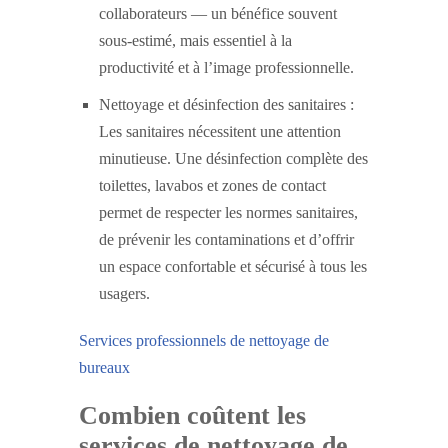
collaborateurs — un bénéfice souvent
sous-estimé, mais essentiel à la
productivité et à l’image professionnelle.
Nettoyage et désinfection des sanitaires :
Les sanitaires nécessitent une attention
minutieuse. Une désinfection complète des
toilettes, lavabos et zones de contact
permet de respecter les normes sanitaires,
de prévenir les contaminations et d’offrir
un espace confortable et sécurisé à tous les
usagers.
Services professionnels de nettoyage de
bureaux
Combien coûtent les
services de nettoyage de