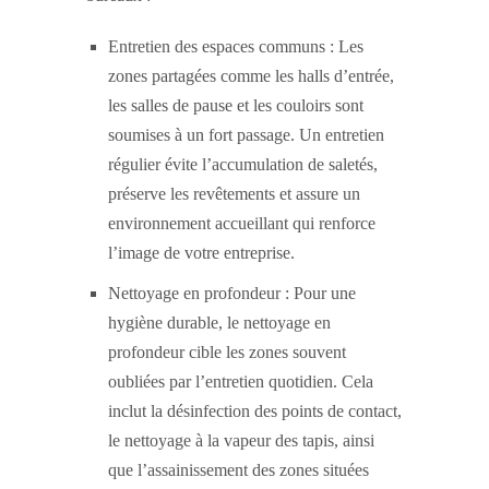
Entretien des espaces communs : Les
zones partagées comme les halls d’entrée,
les salles de pause et les couloirs sont
soumises à un fort passage. Un entretien
régulier évite l’accumulation de saletés,
préserve les revêtements et assure un
environnement accueillant qui renforce
l’image de votre entreprise.
Nettoyage en profondeur : Pour une
hygiène durable, le nettoyage en
profondeur cible les zones souvent
oubliées par l’entretien quotidien. Cela
inclut la désinfection des points de contact,
le nettoyage à la vapeur des tapis, ainsi
que l’assainissement des zones situées