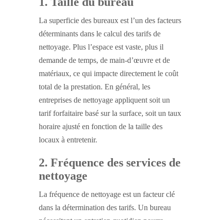
1. Taille du bureau
La superficie des bureaux est l’un des facteurs
déterminants dans le calcul des tarifs de
nettoyage. Plus l’espace est vaste, plus il
demande de temps, de main-d’œuvre et de
matériaux, ce qui impacte directement le coût
total de la prestation. En général, les
entreprises de nettoyage appliquent soit un
tarif forfaitaire basé sur la surface, soit un taux
horaire ajusté en fonction de la taille des
locaux à entretenir.
2. Fréquence des services de
nettoyage
La fréquence de nettoyage est un facteur clé
dans la détermination des tarifs. Un bureau