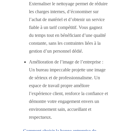
Externaliser le nettoyage permet de réduire
les charges internes, d’économiser sur
l’achat de matériel et d’obtenir un service
fiable à un tarif compétitif. Vous gagnez
du temps tout en bénéficiant d’une qualité
constante, sans les contraintes liées à la
gestion d’un personnel dédié.
Amélioration de l’image de l’entreprise :
Un bureau impeccable projette une image
de sérieux et de professionnalisme. Un
espace de travail propre améliore
l’expérience client, renforce la confiance et
démontre votre engagement envers un
environnement sain, accueillant et
respectueux.
Comment choisir la bonne entreprise de