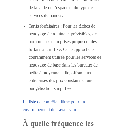
de la taille de l’espace et du type de
services demandés.
Tarifs forfaitaires : Pour les tâches de
nettoyage de routine et prévisibles, de
nombreuses entreprises proposent des
forfaits à tarif fixe. Cette approche est
couramment utilisée pour les services de
nettoyage de base dans les bureaux de
petite à moyenne taille, offrant aux
entreprises des prix constants et une
budgétisation simplifiée.
La liste de contrôle ultime pour un
environnement de travail sain
À quelle fréquence les