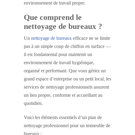
environnement de travail propre.
Que comprend le
nettoyage de bureaux ?
Un
nettoyage de bureaux
efficace ne se limite
pas à un simple coup de chiffon en surface —
il est fondamental pour maintenir un
environnement de travail hygiénique,
organisé et performant. Que vous gériez un
grand espace d’entreprise ou un petit local, les
services de nettoyage professionnels assurent
un lieu propre, conforme et accueillant au
quotidien.
Voici les éléments essentiels d’un plan de
nettoyage professionnel pour un immeuble de
bureaux :