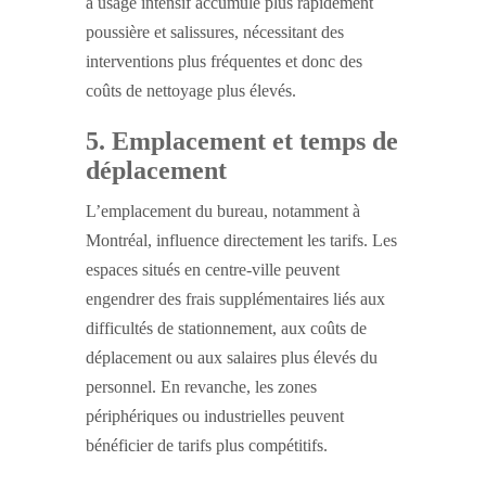
à usage intensif accumule plus rapidement
poussière et salissures, nécessitant des
interventions plus fréquentes et donc des
coûts de nettoyage plus élevés.
5. Emplacement et temps de
déplacement
L’emplacement du bureau, notamment à
Montréal, influence directement les tarifs. Les
espaces situés en centre-ville peuvent
engendrer des frais supplémentaires liés aux
difficultés de stationnement, aux coûts de
déplacement ou aux salaires plus élevés du
personnel. En revanche, les zones
périphériques ou industrielles peuvent
bénéficier de tarifs plus compétitifs.