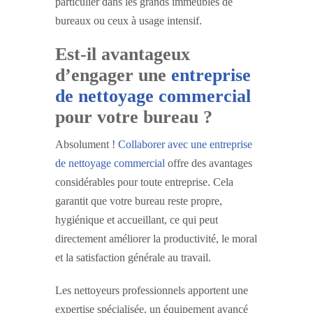
particulier dans les grands immeubles de
bureaux ou ceux à usage intensif.
Est-il avantageux
d’engager une
entreprise
de nettoyage commercial
pour votre bureau ?
Absolument !
Collaborer avec une entreprise
de nettoyage commercial
offre des avantages
considérables pour toute entreprise. Cela
garantit que votre bureau reste propre,
hygiénique et accueillant, ce qui peut
directement améliorer la productivité, le moral
et la satisfaction générale au travail.
Les nettoyeurs professionnels apportent une
expertise spécialisée, un équipement avancé