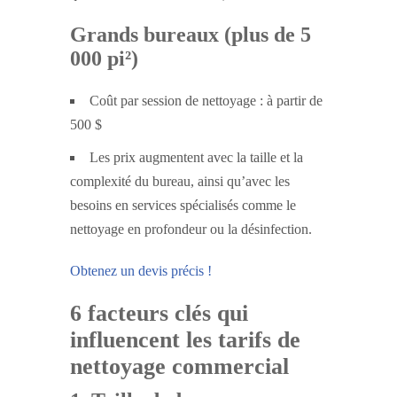
Grands bureaux (plus de 5
000 pi²)
Coût par session de nettoyage : à partir de
500 $
Les prix augmentent avec la taille et la
complexité du bureau, ainsi qu’avec les
besoins en services spécialisés comme le
nettoyage en profondeur ou la désinfection.
Obtenez un devis précis !
6 facteurs clés qui
influencent les tarifs de
nettoyage commercial