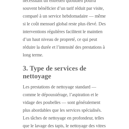
nécessitant un entretien quotidien pourra
souvent bénéficier d’un tarif réduit par visite,
comparé à un service hebdomadaire — même
si le coût mensuel global reste plus élevé. Des
interventions régulières facilitent le maintien
d’un haut niveau de propreté, ce qui peut
réduire la durée et l’intensité des prestations à
long terme.
3. Type de services de
nettoyage
Les prestations de nettoyage standard —
comme le dépoussiérage, l’aspiration et le
vidage des poubelles — sont généralement
plus abordables que les services spécialisés.
Les tâches de nettoyage en profondeur, telles
que le lavage des tapis, le nettoyage des vitres