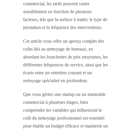
commercial, les tarifs peuvent varier
sensiblement en fonction de plusieurs
facteurs, tels que la surface à traiter, le type de
prestation et la fréquence des interventions.
Cet article vous offre un aperçu complet des
coûts liés au nettoyage de bureaux, en
abordant les fourchettes de prix moyennes, les
différentes fréquences de service, ainsi que les
écarts entre un entretien courant et un
nettoyage spécialisé en profondeur.
Que vous gériez une startup ou un immeuble
commercial à plusieurs étages, bien
comprendre les variables qui influencent le
coût du nettoyage professionnel est essentiel
pour établir un budget efficace et maintenir un