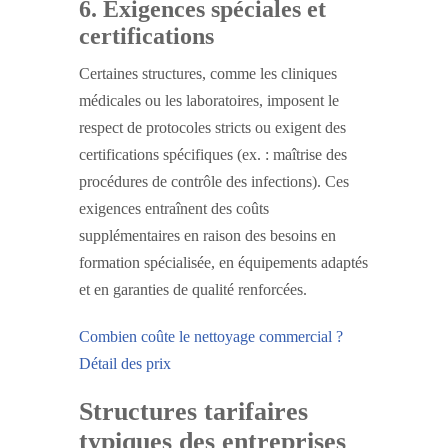
6. Exigences spéciales et
certifications
Certaines structures, comme les cliniques
médicales ou les laboratoires, imposent le
respect de protocoles stricts ou exigent des
certifications spécifiques (ex. : maîtrise des
procédures de contrôle des infections). Ces
exigences entraînent des coûts
supplémentaires en raison des besoins en
formation spécialisée, en équipements adaptés
et en garanties de qualité renforcées.
Combien coûte le nettoyage commercial ?
Détail des prix
Structures tarifaires
typiques des entreprises