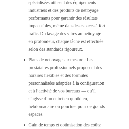
spécialisées utilisent des équipements
industriels et des produits de nettoyage
performants pour garantir des résultats
impeccables, même dans les espaces à fort
trafic. Du lavage des vitres au nettoyage
en profondeur, chaque tâche est effectuée
selon des standards rigoureux.
Plans de nettoyage sur mesure : Les
prestataires professionnels proposent des
horaires flexibles et des formules
personnalisées adaptées à la configuration
et à l’activité de vos bureaux — qu’il
s’agisse d’un entretien quotidien,
hebdomadaire ou ponctuel pour de grands
espaces.
Gain de temps et optimisation des coûts: