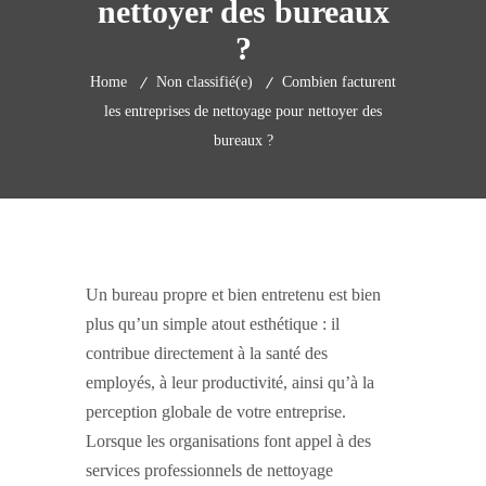
nettoyer des bureaux
?
Home
Non classifié(e)
Combien facturent
les entreprises de nettoyage pour nettoyer des
bureaux ?
Un bureau propre et bien entretenu est bien
plus qu’un simple atout esthétique : il
contribue directement à la santé des
employés, à leur productivité, ainsi qu’à la
perception globale de votre entreprise.
Lorsque les organisations font appel à des
services professionnels de nettoyage