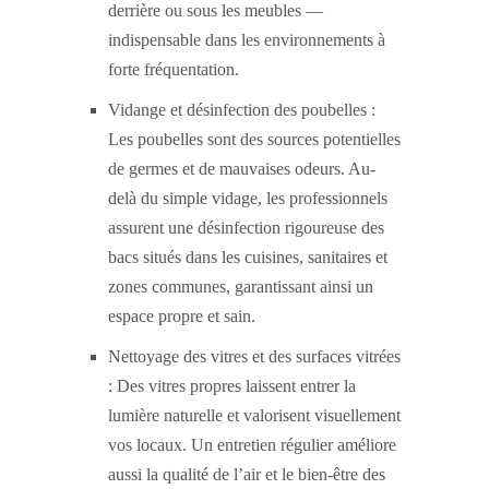
derrière ou sous les meubles —
indispensable dans les environnements à
forte fréquentation.
Vidange et désinfection des poubelles :
Les poubelles sont des sources potentielles
de germes et de mauvaises odeurs. Au-
delà du simple vidage, les professionnels
assurent une désinfection rigoureuse des
bacs situés dans les cuisines, sanitaires et
zones communes, garantissant ainsi un
espace propre et sain.
Nettoyage des vitres et des surfaces vitrées
: Des vitres propres laissent entrer la
lumière naturelle et valorisent visuellement
vos locaux. Un entretien régulier améliore
aussi la qualité de l’air et le bien-être des