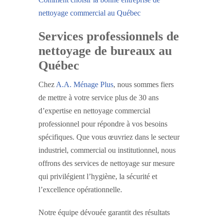
nettoyage commercial au Québec
Services professionnels de
nettoyage de bureaux au
Québec
Chez
A.A. Ménage Plus
, nous sommes fiers
de mettre à votre service plus de 30 ans
d’expertise en nettoyage commercial
professionnel pour répondre à vos besoins
spécifiques. Que vous œuvriez dans le secteur
industriel, commercial ou institutionnel, nous
offrons des services de nettoyage sur mesure
qui privilégient l’hygiène, la sécurité et
l’excellence opérationnelle.
Notre équipe dévouée garantit des résultats