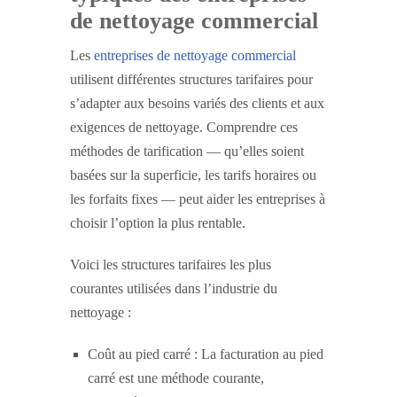
de nettoyage commercial
Les
entreprises de nettoyage commercial
utilisent différentes structures tarifaires pour
s’adapter aux besoins variés des clients et aux
exigences de nettoyage. Comprendre ces
méthodes de tarification — qu’elles soient
basées sur la superficie, les tarifs horaires ou
les forfaits fixes — peut aider les entreprises à
choisir l’option la plus rentable.
Voici les structures tarifaires les plus
courantes utilisées dans l’industrie du
nettoyage :
Coût au pied carré : La facturation au pied
carré est une méthode courante,