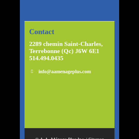
Contact
2289 chemin Saint-Charles,
Terrebonne (Qc) J6W 6E1
514.494.0435
info@aamenageplus.com