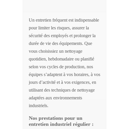
Un entretien fréquent est indispensable
pour limiter les risques, assurer la
sécurité des employés et prolonger la
durée de vie des équipements. Que
vous choisissiez un nettoyage
quotidien, hebdomadaire ou planifié
selon vos cycles de production, nos
équipes s’adaptent à vos horaires, à vos
jours d’activité et à vos exigences, en
utilisant des techniques de nettoyage
adaptées aux environnements
industriels.
Nos prestations pour un
entretien industriel régulier :