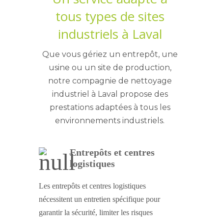
tous types de sites
industriels à Laval
Que vous gériez un entrepôt, une
usine ou un site de production,
notre compagnie de nettoyage
industriel à
Laval
propose des
prestations adaptées à tous les
environnements industriels.
Entrepôts et centres
logistiques
Les entrepôts et centres logistiques
nécessitent un entretien spécifique pour
garantir la sécurité, limiter les risques