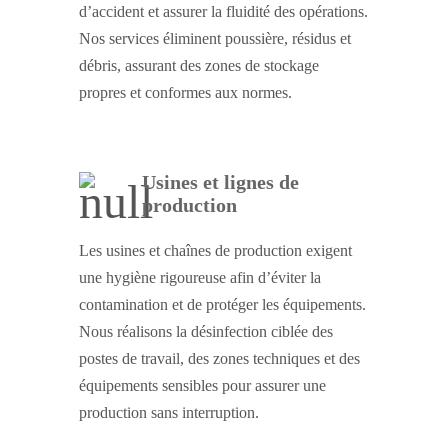
d’accident et assurer la fluidité des opérations.
Nos services éliminent poussière, résidus et
débris, assurant des zones de stockage
propres et conformes aux normes.
Usines et lignes de
production
Les usines et chaînes de production exigent
une hygiène rigoureuse afin d’éviter la
contamination et de protéger les équipements.
Nous réalisons la désinfection ciblée des
postes de travail, des zones techniques et des
équipements sensibles pour assurer une
production sans interruption.