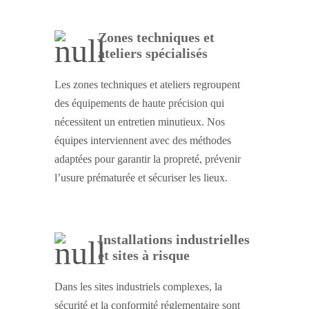
Zones techniques et
ateliers spécialisés
Les zones techniques et ateliers regroupent
des équipements de haute précision qui
nécessitent un entretien minutieux. Nos
équipes interviennent avec des méthodes
adaptées pour garantir la propreté, prévenir
l’usure prématurée et sécuriser les lieux.
Installations industrielles
et sites à risque
Dans les sites industriels complexes, la
sécurité et la conformité réglementaire sont