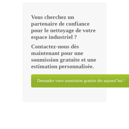
Vous cherchez un
partenaire de confiance
pour le nettoyage de votre
espace industriel ?
Contactez-nous dès
maintenant pour une
soumission gratuite et une
estimation personnalisée.
Demandez votre soumission gratuite dès aujourd’hui !