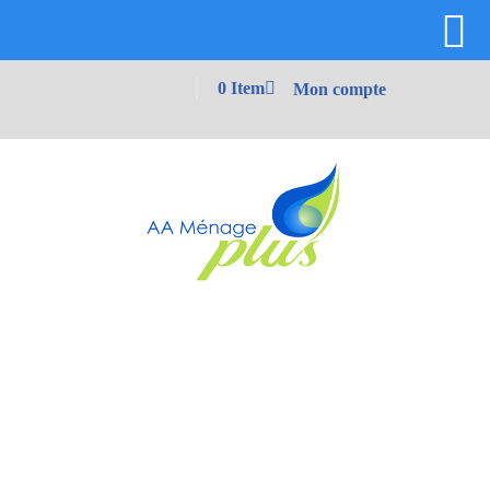
0 Item
Mon compte