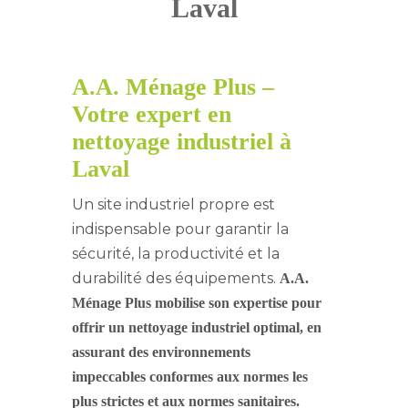
Laval
A.A. Ménage Plus –
Votre expert en
nettoyage industriel à
Laval
Un site industriel propre est
indispensable pour garantir la
sécurité, la productivité et la
durabilité des équipements.
A.A.
Ménage Plus mobilise son expertise pour
offrir un nettoyage industriel optimal, en
assurant des environnements
impeccables conformes aux normes les
plus strictes et aux normes sanitaires.