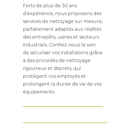
Forts de plus de 30 ans
d’expérience, nous proposons des
services de nettoyage sur mesure,
parfaitement adaptés aux réalités
des entrepôts, usines et secteurs
industriels. Confiez-nous le soin
de sécuriser vos installations grâce
à des procédés de nettoyage
rigoureux et discrets, qui
protègent vos employés et
prolongent la durée de vie de vos
équipements.