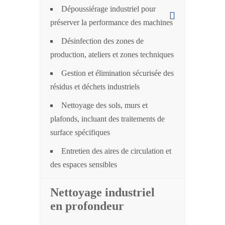
Dépoussiérage industriel pour
préserver la performance des machines
Désinfection des zones de
production, ateliers et zones techniques
Gestion et élimination sécurisée des
résidus et déchets industriels
Nettoyage des sols, murs et
plafonds, incluant des traitements de
surface spécifiques
Entretien des aires de circulation et
des espaces sensibles
Nettoyage industriel
en profondeur