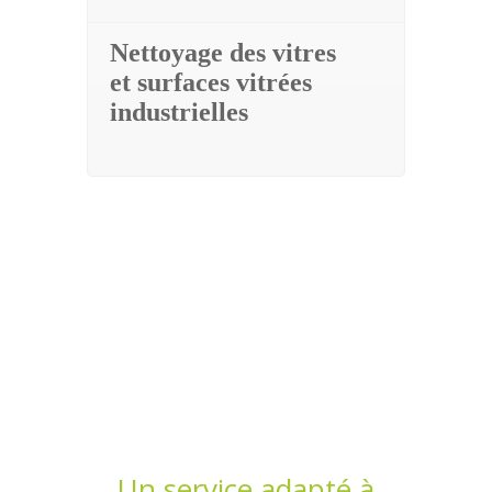
Nettoyage des vitres
et surfaces vitrées
industrielles
Un service adapté à