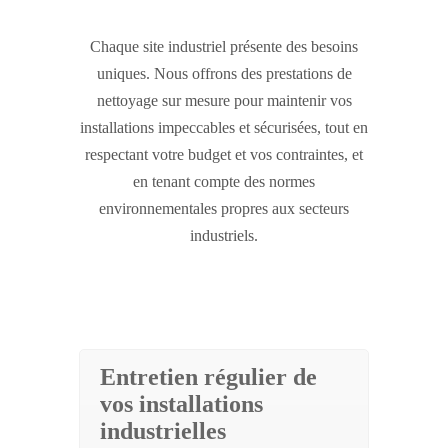
Chaque site industriel présente des besoins
uniques. Nous offrons des prestations de
nettoyage sur mesure pour maintenir vos
installations impeccables et sécurisées, tout en
respectant votre budget et vos contraintes, et
en tenant compte des normes
environnementales propres aux secteurs
industriels.
Entretien régulier de
vos installations
industrielles