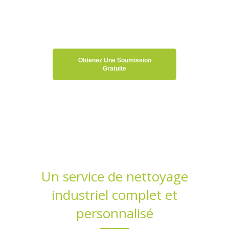
Obtenez Une Soumission
Gratuite
Un service de nettoyage
industriel complet et
personnalisé