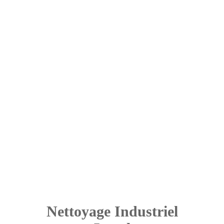
Nettoyage Industriel