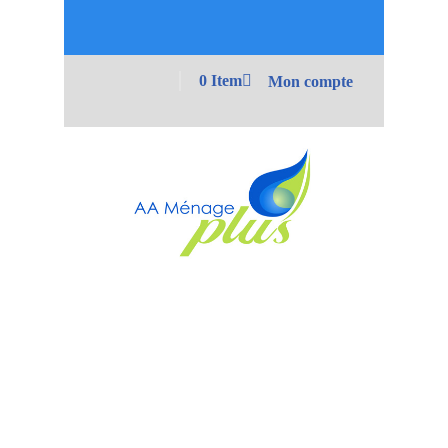
0 Item
Mon compte