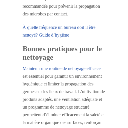
recommandée pour prévenir la propagation
des microbes par contact.
À quelle fréquence un bureau doit-il être
nettoyé? Guide d’hygiène
Bonnes pratiques pour le
nettoyage
Maintenir une routine de nettoyage efficace
est essentiel pour garantir un environnement
hygiénique et limiter la propagation des
germes sur les lieux de travail. L’utilisation de
produits adaptés, une ventilation adéquate et
un programme de nettoyage structuré
permettent d’éliminer efficacement la saleté et
la matière organique des surfaces, renforçant