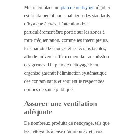
Mettre en place un
plan de nettoyage
régulier
est fondamental pour maintenir des standards
d’hygiène élevés. L’attention doit
particulièrement être portée sur les zones à
forte fréquentation, comme les interrupteurs,
les chariots de courses et les écrans tactiles,
afin de prévenir efficacement la transmission
des germes. Un plan de nettoyage bien
organisé garantit l’élimination systématique
des contaminants et soutient le respect des
normes de santé publique.
Assurer une ventilation
adéquate
De nombreux produits de nettoyage, tels que
les nettoyants à base d’ammoniac et ceux