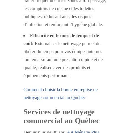
traiter fréquemment les zones à fort passage,
les comptoirs de cuisine et les toilettes
publiques, réduisant ainsi les risques
d’infection et renforçant l’hygiène globale.
Efficacité en termes de temps et de
coût:
Externaliser le nettoyage permet de
libérer du temps pour vos équipes internes
tout en assurant une prestation rapide et de
qualité, réalisée avec des produits et
équipements performants.
Comment choisir la bonne entreprise de
nettoyage commercial au Québec
Services de nettoyage
commercial au Québec
Depuis plus de 30 ans,
AA Ménage Plus