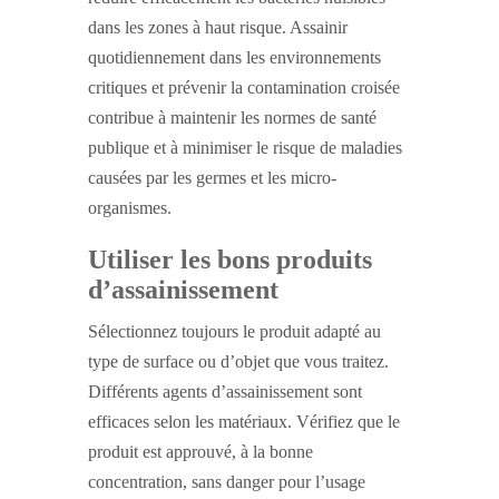
dans les zones à haut risque. Assainir
quotidiennement dans les environnements
critiques et prévenir la contamination croisée
contribue à maintenir les normes de santé
publique et à minimiser le risque de maladies
causées par les germes et les micro-
organismes.
Utiliser les bons produits
d’assainissement
Sélectionnez toujours le produit adapté au
type de surface ou d’objet que vous traitez.
Différents agents d’assainissement sont
efficaces selon les matériaux. Vérifiez que le
produit est approuvé, à la bonne
concentration, sans danger pour l’usage