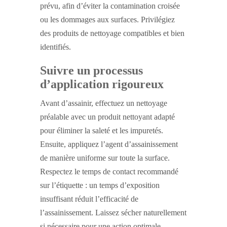
prévu, afin d’éviter la contamination croisée
ou les dommages aux surfaces. Privilégiez
des produits de nettoyage compatibles et bien
identifiés.
Suivre un processus
d’application rigoureux
Avant d’assainir, effectuez un nettoyage
préalable avec un produit nettoyant adapté
pour éliminer la saleté et les impuretés.
Ensuite, appliquez l’agent d’assainissement
de manière uniforme sur toute la surface.
Respectez le temps de contact recommandé
sur l’étiquette : un temps d’exposition
insuffisant réduit l’efficacité de
l’assainissement. Laissez sécher naturellement
si nécessaire pour une action optimale.