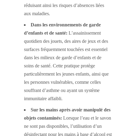
réduisant ainsi les risques d’absences liées
aux maladies.
Dans les environnements de garde
d’enfants et de santé:
L’assainissement
quotidien des jouets, des aires de jeux et des
surfaces fréquemment touchées est essentiel
dans les milieux de garde d’enfants et de
soins de santé. Cette pratique protège
particulièrement les jeunes enfants, ainsi que
les personnes vulnérables, comme celles
souffrant d’asthme ou ayant un système
immunitaire affaibli.
Sur les mains après avoir manipulé des
objets contaminés:
Lorsque l’eau et le savon
ne sont pas disponibles, l’utilisation d’un
désinfectant pour les mains à base d’alcool est