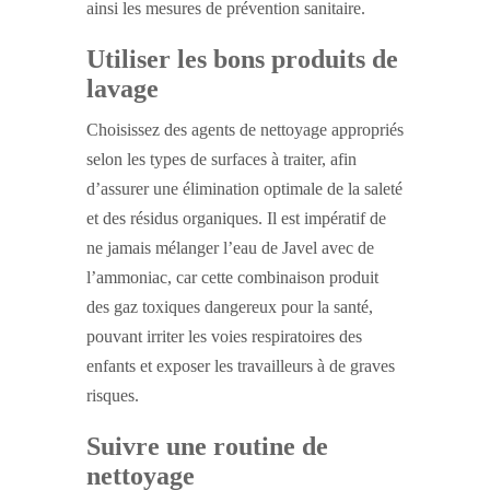
ainsi les mesures de prévention sanitaire.
Utiliser les bons produits de
lavage
Choisissez des agents de nettoyage appropriés
selon les types de surfaces à traiter, afin
d’assurer une élimination optimale de la saleté
et des résidus organiques. Il est impératif de
ne jamais mélanger l’eau de Javel avec de
l’ammoniac, car cette combinaison produit
des gaz toxiques dangereux pour la santé,
pouvant irriter les voies respiratoires des
enfants et exposer les travailleurs à de graves
risques.
Suivre une routine de
nettoyage