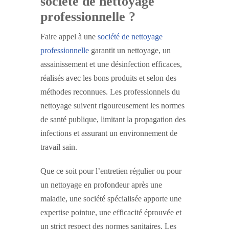
société de nettoyage
professionnelle ?
Faire appel à une
société de nettoyage
professionnelle
garantit un nettoyage, un
assainissement et une désinfection efficaces,
réalisés avec les bons produits et selon des
méthodes reconnues. Les professionnels du
nettoyage suivent rigoureusement les normes
de santé publique, limitant la propagation des
infections et assurant un environnement de
travail sain.
Que ce soit pour l’entretien régulier ou pour
un nettoyage en profondeur après une
maladie, une société spécialisée apporte une
expertise pointue, une efficacité éprouvée et
un strict respect des normes sanitaires. Les