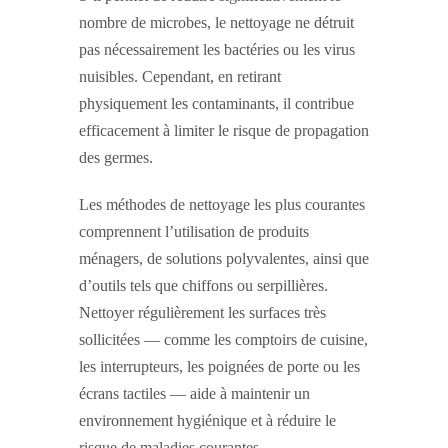
nombre de microbes, le nettoyage ne détruit
pas nécessairement les bactéries ou les virus
nuisibles. Cependant, en retirant
physiquement les contaminants, il contribue
efficacement à limiter le risque de propagation
des germes.
Les méthodes de nettoyage les plus courantes
comprennent l’utilisation de produits
ménagers, de solutions polyvalentes, ainsi que
d’outils tels que chiffons ou serpillières.
Nettoyer régulièrement les surfaces très
sollicitées — comme les comptoirs de cuisine,
les interrupteurs, les poignées de porte ou les
écrans tactiles — aide à maintenir un
environnement hygiénique et à réduire le
risque de maladies courantes.