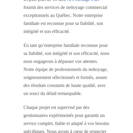
fournit des services de nettoyage commercial
exceptionnels au Québec. Notre entreprise
familiale est reconnue pour sa fiabilité, son
intégrité et son efficacité.
En tant qu’entreprise familiale reconnue pour
sa fiabilité, son intégrité et son efficacité, nous
nous engageons à dépasser vos attentes.
Notre équipe de professionnels du nettoyage,
soigneusement sélectionnés et formés, assure
des résultats constants de haute qualité, avec
un souci du détail remarquable.
Chaque projet est supervisé par des
gestionnaires expérimentés pour garantir un
service complet, fiable et adapté à vos besoins
spécifiques. Nous avons à cœur de respecter