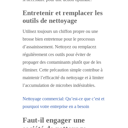
Entretenir et remplacer les
outils de nettoyage
Utilisez toujours un chiffon propre ou une
brosse bien entretenue pour le processus
d’assainissement. Nettoyez ou remplacez
régulièrement ces outils pour éviter de
propager des contaminants plutôt que de les
éliminer. Cette précaution simple contribue à
maintenir l’efficacité du nettoyage et à limiter
l’accumulation de microbes indésirables.
Nettoyage commercial: Qu’est-ce que c’est et
pourquoi votre entreprise en a besoin
Faut-il engager une