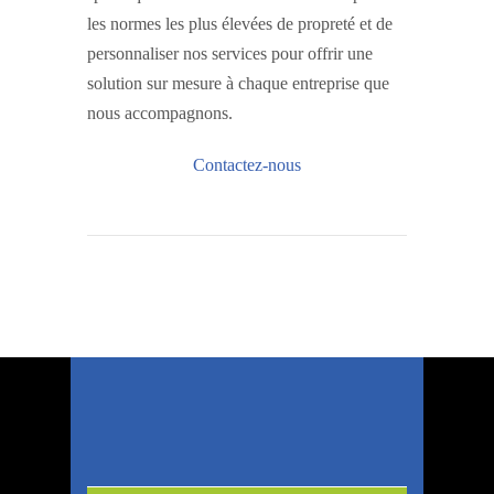
les normes les plus élevées de propreté et de
personnaliser nos services pour offrir une
solution sur mesure à chaque entreprise que
nous accompagnons.
Contactez-nous