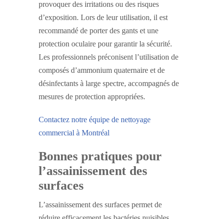
provoquer des irritations ou des risques
d’exposition. Lors de leur utilisation, il est
recommandé de porter des gants et une
protection oculaire pour garantir la sécurité.
Les professionnels préconisent l’utilisation de
composés d’ammonium quaternaire et de
désinfectants à large spectre, accompagnés de
mesures de protection appropriées.
Contactez notre équipe de nettoyage
commercial à Montréal
Bonnes pratiques pour
l’assainissement des
surfaces
L’assainissement des surfaces permet de
réduire efficacement les bactéries nuisibles