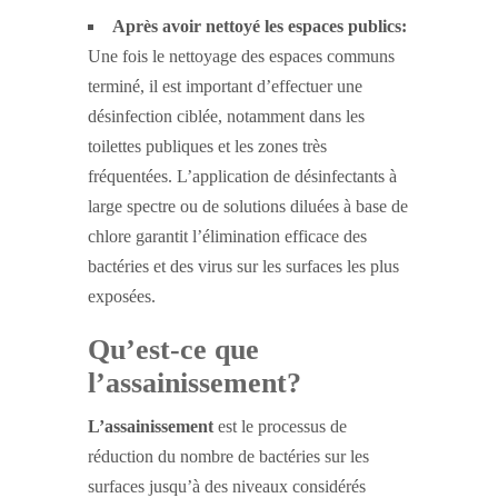
Après avoir nettoyé les espaces publics:
Une fois le nettoyage des espaces communs
terminé, il est important d’effectuer une
désinfection ciblée, notamment dans les
toilettes publiques et les zones très
fréquentées. L’application de désinfectants à
large spectre ou de solutions diluées à base de
chlore garantit l’élimination efficace des
bactéries et des virus sur les surfaces les plus
exposées.
Qu’est-ce que
l’assainissement?
L’assainissement
est le processus de
réduction du nombre de bactéries sur les
surfaces jusqu’à des niveaux considérés