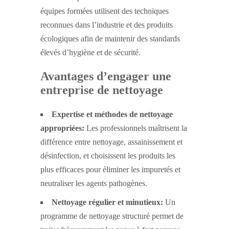
équipes formées utilisent des techniques
reconnues dans l’industrie et des produits
écologiques afin de maintenir des standards
élevés d’hygiène et de sécurité.
Avantages d’engager une
entreprise de nettoyage
Expertise et méthodes de nettoyage
appropriées:
Les professionnels maîtrisent la
différence entre nettoyage, assainissement et
désinfection, et choisissent les produits les
plus efficaces pour éliminer les impuretés et
neutraliser les agents pathogènes.
Nettoyage régulier et minutieux:
Un
programme de nettoyage structuré permet de