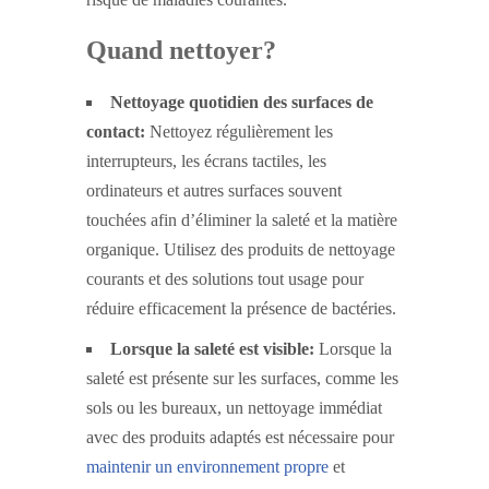
Quand nettoyer?
Nettoyage quotidien des surfaces de
contact:
Nettoyez régulièrement les
interrupteurs, les écrans tactiles, les
ordinateurs et autres surfaces souvent
touchées afin d’éliminer la saleté et la matière
organique. Utilisez des produits de nettoyage
courants et des solutions tout usage pour
réduire efficacement la présence de bactéries.
Lorsque la saleté est visible:
Lorsque la
saleté est présente sur les surfaces, comme les
sols ou les bureaux, un nettoyage immédiat
avec des produits adaptés est nécessaire pour
maintenir un environnement propre
et