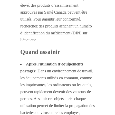
élevé, des produits d’assainissement
approuvés par Santé Canada peuvent être
utilisés. Pour garantir leur conformité,
recherchez des produits affichant un numéro
d’identification du médicament (DIN) sur
l’étiquette.
Quand assainir
Après l’utilisation d’équipements
partagés:
Dans un environnement de travail,
les équipements utilisés en commun, comme
les imprimantes, les ordinateurs ou les outils,
peuvent rapidement devenir des vecteurs de
germes. Assainir ces objets après chaque
utilisation permet de limiter la propagation des
bactéries ou virus entre les employés,