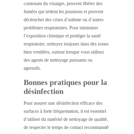
contenant du vinaigre, peuvent libérer des
fumées qui irritent les poumons et peuvent
déclencher des crises d’asthme ou d’autres
problèmes respiratoires. Pour minimiser
l’exposition chimique et protéger la santé
respiratoire, nettoyez toujours dans des zones
bien ventilées, surtout lorsque vous utilisez
des agents de nettoyage puissants ou
agressifs.
Bonnes pratiques pour la
désinfection
Pour assurer une désinfection efficace des
surfaces à forte fréquentation, il est essentiel
d’utiliser du matériel de nettoyage de qualité,
de respecter le temps de contact recommandé