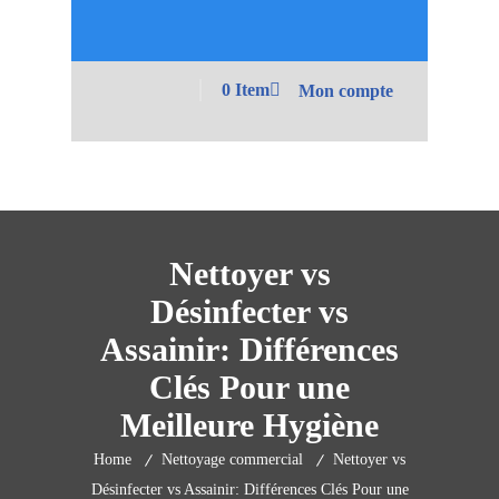
0 Item
Mon compte
Nettoyer vs
Désinfecter vs
Assainir: Différences
Clés Pour une
Meilleure Hygiène
Home
Nettoyage commercial
Nettoyer vs
Désinfecter vs Assainir: Différences Clés Pour une