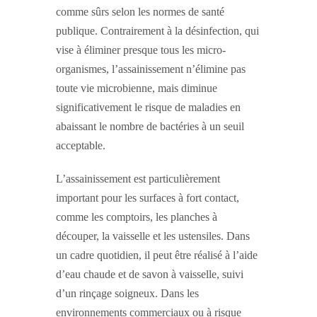
comme sûrs selon les normes de santé
publique. Contrairement à la désinfection, qui
vise à éliminer presque tous les micro-
organismes, l’assainissement n’élimine pas
toute vie microbienne, mais diminue
significativement le risque de maladies en
abaissant le nombre de bactéries à un seuil
acceptable.
L’assainissement est particulièrement
important pour les surfaces à fort contact,
comme les comptoirs, les planches à
découper, la vaisselle et les ustensiles. Dans
un cadre quotidien, il peut être réalisé à l’aide
d’eau chaude et de savon à vaisselle, suivi
d’un rinçage soigneux. Dans les
environnements commerciaux ou à risque