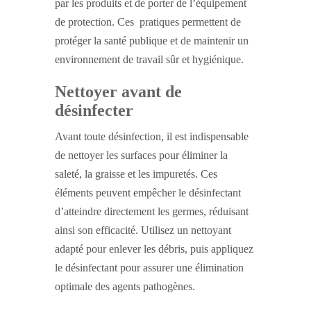
par les produits et de porter de l’équipement
de protection. Ces pratiques permettent de
protéger la santé publique et de maintenir un
environnement de travail sûr et hygiénique.
Nettoyer avant de
désinfecter
Avant toute désinfection, il est indispensable
de nettoyer les surfaces pour éliminer la
saleté, la graisse et les impuretés. Ces
éléments peuvent empêcher le désinfectant
d’atteindre directement les germes, réduisant
ainsi son efficacité. Utilisez un nettoyant
adapté pour enlever les débris, puis appliquez
le désinfectant pour assurer une élimination
optimale des agents pathogènes.