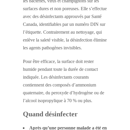
les bactéries, virus et champignons sur les
surfaces dures et non poreuses. Elle s’effectue
avec des désinfectants approuvés par Santé
Canada, identifiables par un numéro DIN sur
l’étiquette. Contrairement au nettoyage, qui
enlève la saleté visible, la désinfection élimine
les agents pathogènes invisibles.
Pour être efficace, la surface doit rester
humide pendant toute la durée de contact
indiquée. Les désinfectants courants
contiennent des composés d’ammonium
quaternaire, du peroxyde d’hydrogène ou de
l’alcool isopropylique à 70 % ou plus.
Quand désinfecter
Après qu’une personne malade a été en