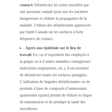
contact:
Désinfectez les zones touchées par
une personne malade pour tuer les bactéries
dangereuses et réduire la propagation de la
maladie. Utilisez des désinfectants approuvés
par Santé Canada sur les surfaces à forte
fréquence de contact.
Après une épidémie sur le lieu de
travail:
En cas d’exposition des employés à
la grippe ou à d’autres maladies contagieuses
(infections respiratoires, etc.), il est essentiel
de désinfecter toutes les surfaces partagées.
L’utilisation de lingettes désinfectantes ou de
produits à base de composés d’ammonium
quaternaire (quats) permet de réduire le risque
de transmission et de protéger la santé des
travailleurs.