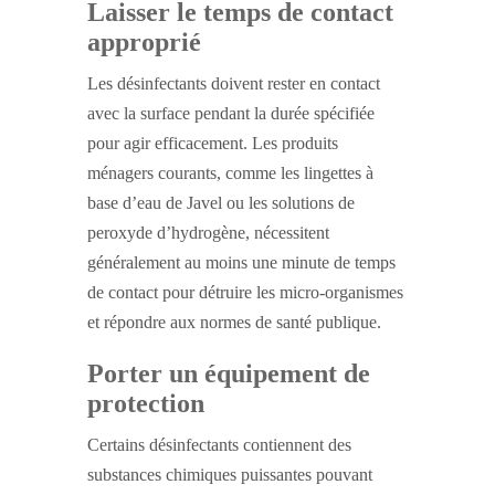
Laisser le temps de contact
approprié
Les désinfectants doivent rester en contact
avec la surface pendant la durée spécifiée
pour agir efficacement. Les produits
ménagers courants, comme les lingettes à
base d’eau de Javel ou les solutions de
peroxyde d’hydrogène, nécessitent
généralement au moins une minute de temps
de contact pour détruire les micro-organismes
et répondre aux normes de santé publique.
Porter un équipement de
protection
Certains désinfectants contiennent des
substances chimiques puissantes pouvant