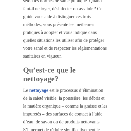
selon les normes de santé publique. Quand
faut-il nettoyer, désinfecter ou assainir ? Ce
guide vous aide à distinguer ces trois
méthodes, vous présente les meilleures
pratiques à adopter et vous indique dans
quelles situations les utiliser afin de protéger
votre santé et de respecter les réglementations
sanitaires en vigueur.
Qu’est-ce que le
nettoyage?
Le
nettoyage
est le processus d’élimination
de la saleté visible, la poussière, les débris et
la matière organique – comme la graisse et les
impuretés – des surfaces de contact à l’aide
d’eau, de savon ou de produits nettoyants.
S’il permet de réduire significativement le