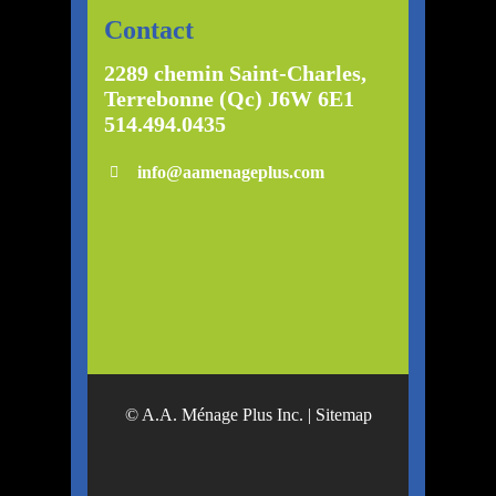
Contact
2289 chemin Saint-Charles,
Terrebonne (Qc) J6W 6E1
514.494.0435
info@aamenageplus.com
© A.A. Ménage Plus Inc. |
Sitemap