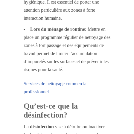
hygiénique. Il est essentiel de porter une
attention particulière aux zones à forte
interaction humaine.
Lors du ménage de routine:
Mettre en
place un programme régulier de nettoyage des
zones à fort passage et des équipements de
travail permet de limiter l’accumulation
d’impuretés sur les surfaces et de prévenir les
risques pour la santé.
Services de nettoyage commercial
professionnel
Qu’est-ce que la
désinfection?
La
désinfection
vise à détruire ou inactiver