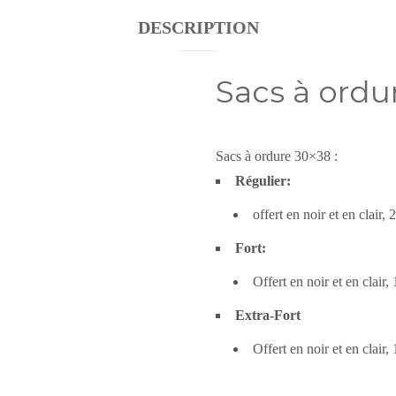
DESCRIPTION
Sacs à ordu
Sacs à ordure 30×38 :
Régulier:
offert en noir et en clair,
Fort:
Offert en noir et en clair,
Extra-Fort
Offert en noir et en clair,