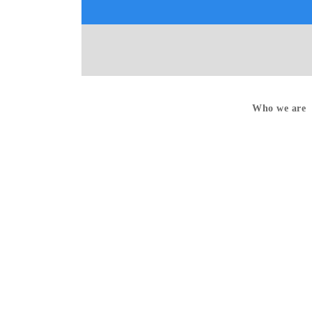
Who we are