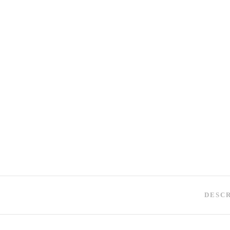
DESCR