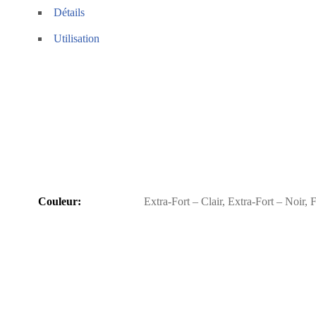
Détails
Utilisation
Couleur
Extra-Fort – Clair, Extra-Fort – Noir, F