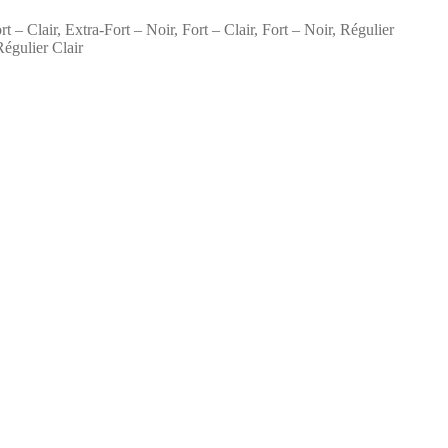
rt – Clair, Extra-Fort – Noir, Fort – Clair, Fort – Noir, Régulier
Régulier Clair